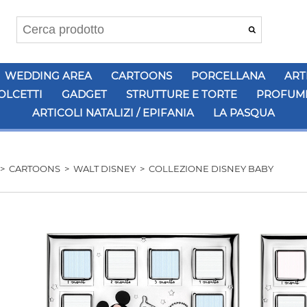
WEDDING AREA
CARTOONS
PORCELLANA
ART
OLCETTI
GADGET
STRUTTURE E TORTE
PROFUMI
ARTICOLI NATALIZI / EPIFANIA
LA PASQUA
>
CARTOONS
>
WALT DISNEY
>
COLLEZIONE DISNEY BABY