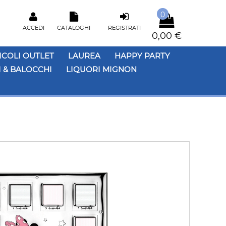
0
ACCEDI
CATALOGHI
REGISTRATI
0,00 €
ICOLI OUTLET
LAUREA
HAPPY PARTY
 & BALOCCHI
LIQUORI MIGNON