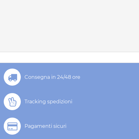
Consegna in 24/48 ore
Tracking spedizioni
Pagamenti sicuri