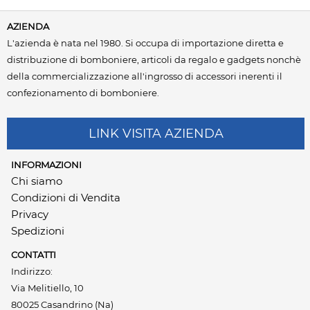
AZIENDA
L'azienda è nata nel 1980. Si occupa di importazione diretta e
distribuzione di bomboniere, articoli da regalo e gadgets nonchè
della commercializzazione all'ingrosso di accessori inerenti il
confezionamento di bomboniere.
LINK VISITA AZIENDA
INFORMAZIONI
Chi siamo
Condizioni di Vendita
Privacy
Spedizioni
CONTATTI
Indirizzo:
Via Melitiello, 10
80025 Casandrino (Na)