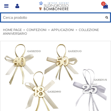
0
HOME PAGE
>
CONFEZIONI
>
APPLICAZIONI
>
COLLEZIONE
ANNIVERSARIO