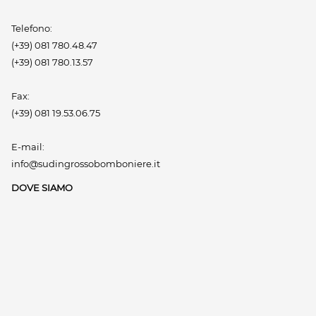
Telefono:
(+39) 081 780.48.47
(+39) 081 780.13.57
Fax:
(+39) 081 19.53.06.75
E-mail:
info@sudingrossobomboniere.it
DOVE SIAMO