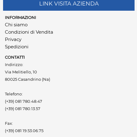
LINK VISITA AZIENDA
INFORMAZIONI
Chi siamo
Condizioni di Vendita
Privacy
Spedizioni
CONTATTI
Indirizzo:
Via Melitiello, 10
80025 Casandrino (Na)
Telefono:
(+39) 081 780.48.47
(+39) 081 780.13.57
Fax:
(+39) 081 19.53.06.75