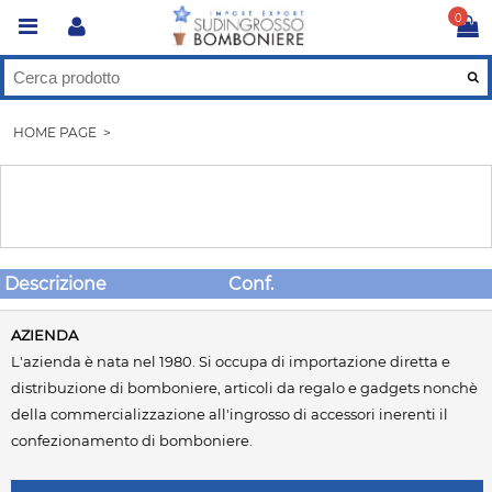
0
HOME PAGE
>
Descrizione
Conf.
AZIENDA
L'azienda è nata nel 1980. Si occupa di importazione diretta e
distribuzione di bomboniere, articoli da regalo e gadgets nonchè
della commercializzazione all'ingrosso di accessori inerenti il
confezionamento di bomboniere.