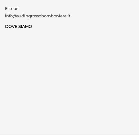
E-mail:
info@sudingrossobomboniere.it
DOVE SIAMO