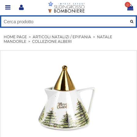
0
HOME PAGE
>
ARTICOLI NATALIZI / EPIFANIA
>
NATALE
MANDORLE
>
COLLEZIONE ALBERI