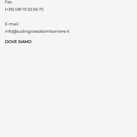
Fax:
(+39) 081 19.53.06.75
E-mail:
info@sudingrossobomboniere.it
DOVE SIAMO