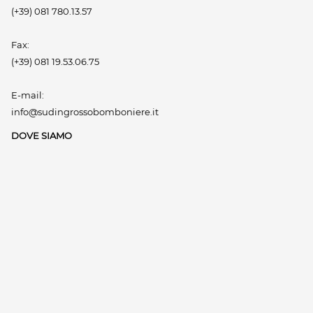
(+39) 081 780.13.57
Fax:
(+39) 081 19.53.06.75
E-mail:
info@sudingrossobomboniere.it
DOVE SIAMO