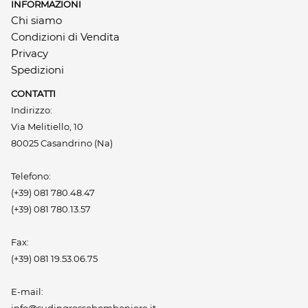
INFORMAZIONI
Chi siamo
Condizioni di Vendita
Privacy
Spedizioni
CONTATTI
Indirizzo:
Via Melitiello, 10
80025 Casandrino (Na)
Telefono:
(+39) 081 780.48.47
(+39) 081 780.13.57
Fax:
(+39) 081 19.53.06.75
E-mail: