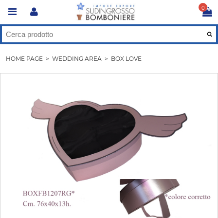
0
HOME PAGE
>
WEDDING AREA
>
BOX LOVE