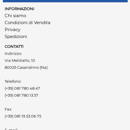
INFORMAZIONI
Chi siamo
Condizioni di Vendita
Privacy
Spedizioni
CONTATTI
Indirizzo:
Via Melitiello, 10
80025 Casandrino (Na)
Telefono:
(+39) 081 780.48.47
(+39) 081 780.13.57
Fax:
(+39) 081 19.53.06.75