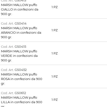
Cod. Art.
GS0413
MARSH MALLOW puffo
1 PZ
GIALLO in confezioni da
900 gr.
Cod. Art.
GS0414
MARSH MALLOW puffo
1 PZ
ARANCIO in confezioni da
900 gr.
Cod. Art.
GS0415
MARSH MALLOW puffo
1 PZ
VERDE in confezioni da
900 gr.
Cod. Art.
GS0452
MARSH MALLOW puffo
1 PZ
ROSA in confezioni da 900
gr.
Cod. Art.
GS0612
MARSH MALLOW puffo
1 PZ
LILLA in confezioni da 900
gr.