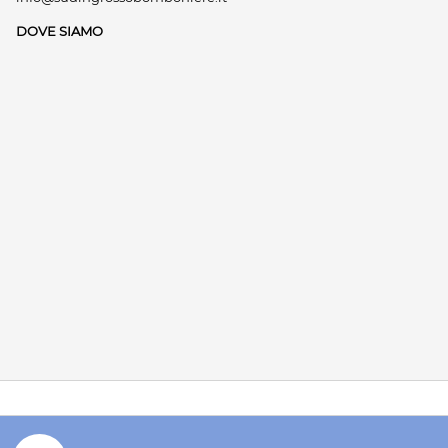
DOVE SIAMO