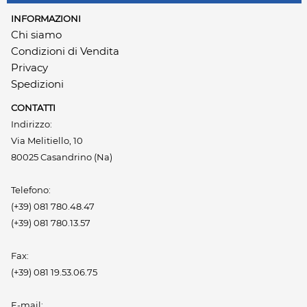
INFORMAZIONI
Chi siamo
Condizioni di Vendita
Privacy
Spedizioni
CONTATTI
Indirizzo:
Via Melitiello, 10
80025 Casandrino (Na)
Telefono:
(+39) 081 780.48.47
(+39) 081 780.13.57
Fax:
(+39) 081 19.53.06.75
E-mail: