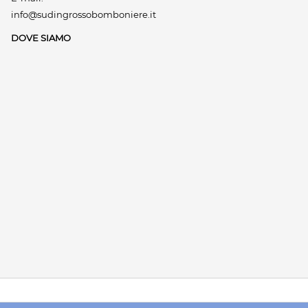
info@sudingrossobomboniere.it
DOVE SIAMO