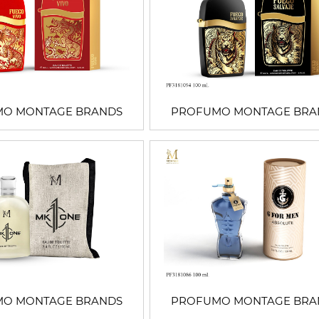
O MONTAGE BRANDS
PROFUMO MONTAGE BRA
O MONTAGE BRANDS
PROFUMO MONTAGE BRA