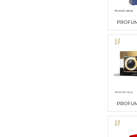
PROFUM
PROFUM