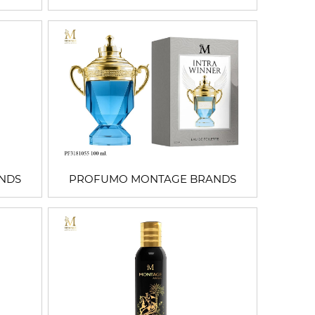
NDS
PROFUMO MONTAGE BRANDS