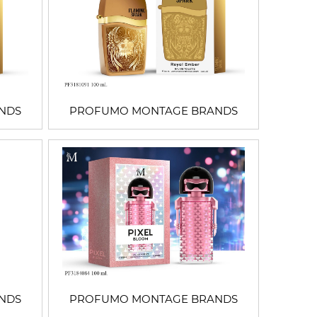
NDS
PROFUMO MONTAGE BRANDS
NDS
PROFUMO MONTAGE BRANDS