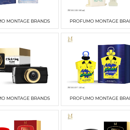
O MONTAGE BRANDS
PROFUMO MONTAGE BRA
O MONTAGE BRANDS
PROFUMO MONTAGE BRA