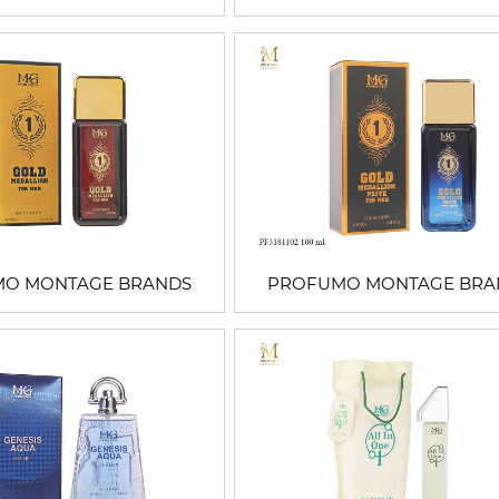
O MONTAGE BRANDS
PROFUMO MONTAGE BRA