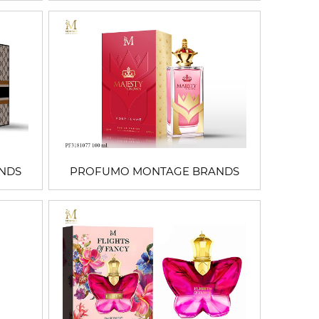
NDS
PROFUMO MONTAGE BRANDS