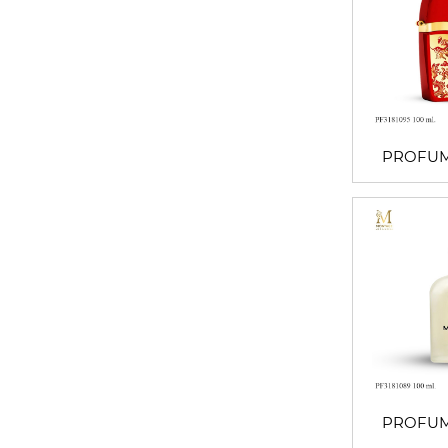
PROFUM
PROFUM