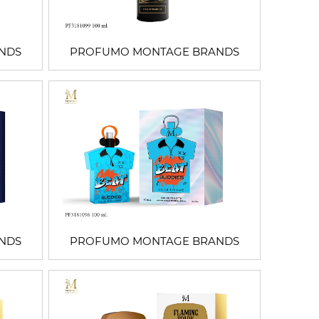
NDS
PROFUMO MONTAGE BRANDS
NDS
PROFUMO MONTAGE BRANDS