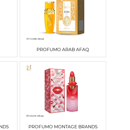
Q
PROFUMO ARAB AFAQ
NDS
PROFUMO MONTAGE BRANDS