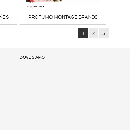
NDS
PROFUMO MONTAGE BRANDS
1
2
3
DOVE SIAMO