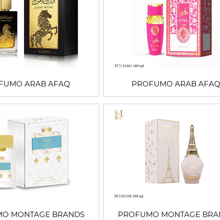
FUMO ARAB AFAQ
PROFUMO ARAB AFA
O MONTAGE BRANDS
PROFUMO MONTAGE BRA