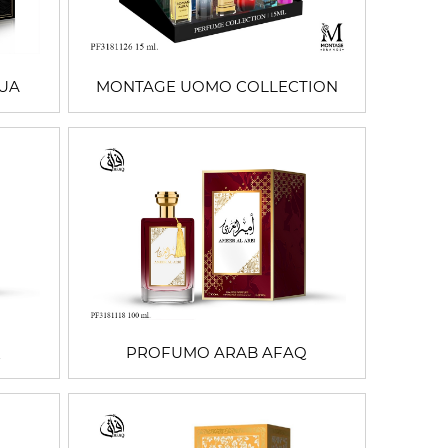
QUA
MONTAGE UOMO COLLECTION
Q
PROFUMO ARAB AFAQ