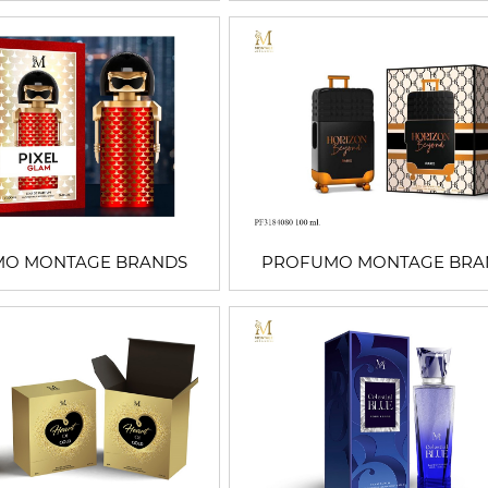
O MONTAGE BRANDS
PROFUMO MONTAGE BRA