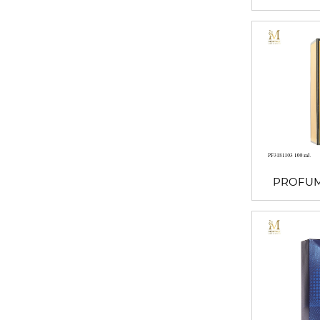
PROFUM