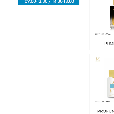
PRO
PROFUM