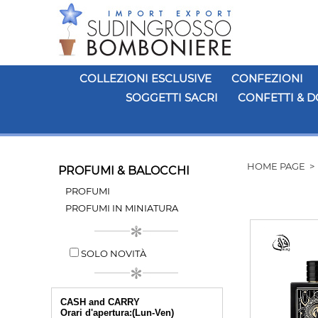
COLLEZIONI ESCLUSIVE
CONFEZIONI
SOGGETTI SACRI
CONFETTI & D
HOME PAGE
PROFUMI & BALOCCHI
PROFUMI
PROFUMI IN MINIATURA
SOLO NOVITÀ
CASH and CARRY
Orari d'apertura:(Lun-Ven)