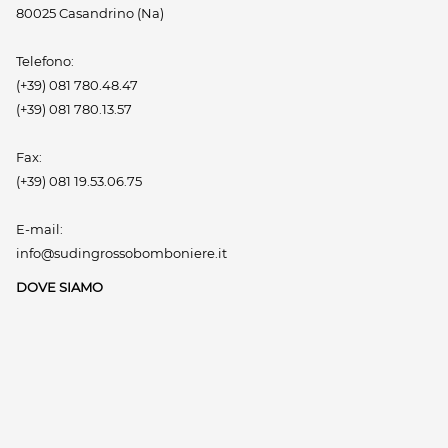
80025 Casandrino (Na)
Telefono:
(+39) 081 780.48.47
(+39) 081 780.13.57
Fax:
(+39) 081 19.53.06.75
E-mail:
info@sudingrossobomboniere.it
DOVE SIAMO