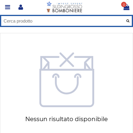
0
Nessun risultato disponibile