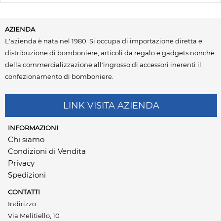
AZIENDA
L'azienda è nata nel 1980. Si occupa di importazione diretta e
distribuzione di bomboniere, articoli da regalo e gadgets nonchè
della commercializzazione all'ingrosso di accessori inerenti il
confezionamento di bomboniere.
LINK VISITA AZIENDA
INFORMAZIONI
Chi siamo
Condizioni di Vendita
Privacy
Spedizioni
CONTATTI
Indirizzo:
Via Melitiello, 10