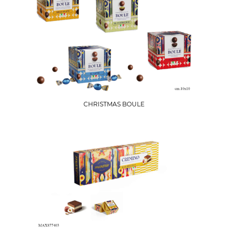
CHRISTMAS BOULE