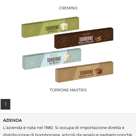
CREMINO
TORRONE MAXTRIS
1
AZIENDA
L'azienda è nata nel 1980. Si occupa di importazione diretta e
distribuzione di bomboniere, articoli da regalo e gadgets nonchè