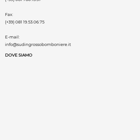
Fax:
(+39) 081 19.53.06.75
E-mail:
info@sudingrossobomboniere.it
DOVE SIAMO