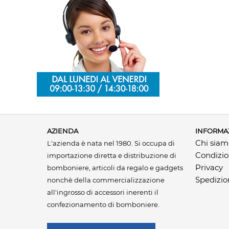
AZIENDA
INFORMA
Chi sia
L'azienda è nata nel 1980. Si occupa di
Condizio
importazione diretta e distribuzione di
Privacy
bomboniere, articoli da regalo e gadgets
Spedizio
nonchè della commercializzazione
all'ingrosso di accessori inerenti il
confezionamento di bomboniere.