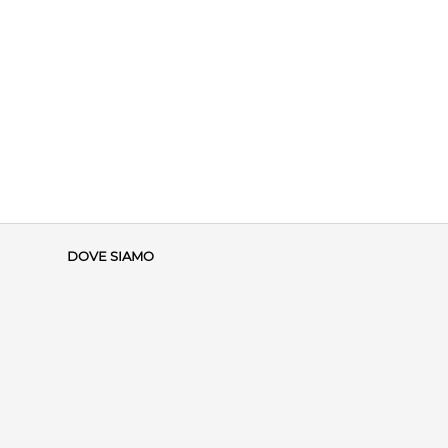
DOVE SIAMO