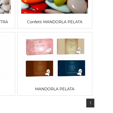
XTRA
Confetti MANDORLA PELATA
MANDORLA PELATA
1