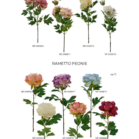
RAMETTO PEONIE