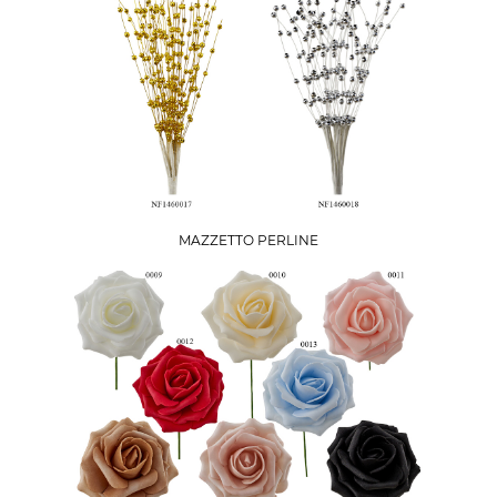
MAZZETTO PERLINE