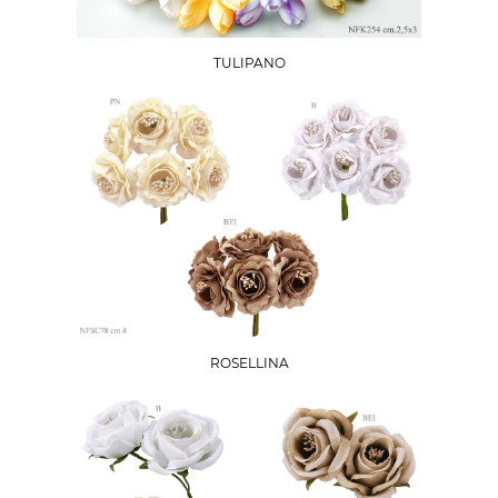
TULIPANO
ROSELLINA