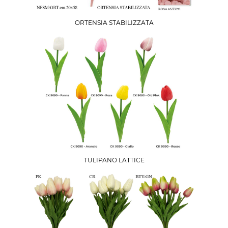
ORTENSIA STABILIZZATA
TULIPANO LATTICE