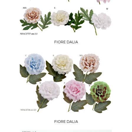
FIORE DALIA
FIORE DALIA