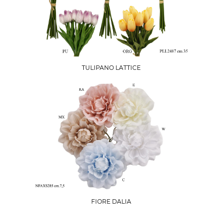
TULIPANO LATTICE
FIORE DALIA