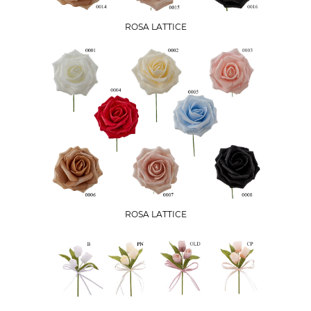
ROSA LATTICE
ROSA LATTICE