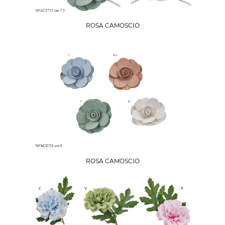
ROSA CAMOSCIO
ROSA CAMOSCIO