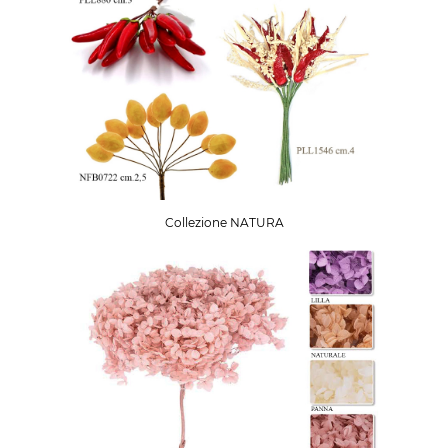
Collezione NATURA