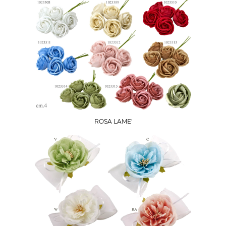
ROSA LAME'