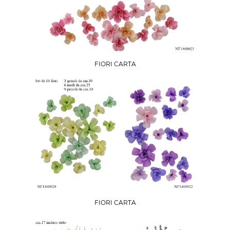
FIORI CARTA
FIORI CARTA