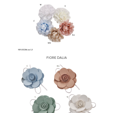
FIORE DALIA