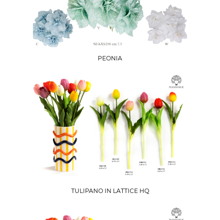
PEONIA
TULIPANO IN LATTICE HQ