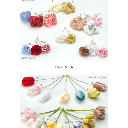
ORTENSIA