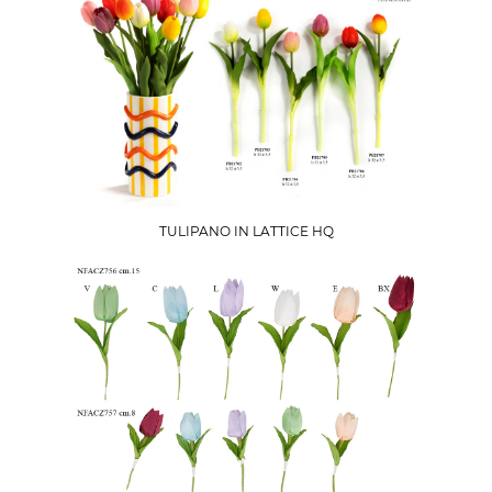
TULIPANO IN LATTICE HQ