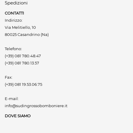
Spedizioni
CONTATTI
Indirizzo:
Via Melitiello, 10
80025 Casandrino (Na)
Telefono:
(+39) 081 780.48.47
(+39) 081 780.13.57
Fax:
(+39) 081 19.53.06.75
E-mail:
info@sudingrossobomboniere.it
DOVE SIAMO