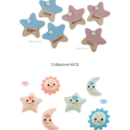
Collezione NICE