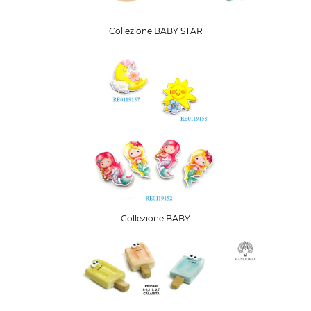
Collezione BABY STAR
Collezione BABY