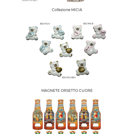
Collezione MICIA
MAGNETE ORSETTO CUORE