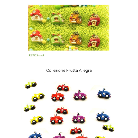
Collezione Frutta Allegra