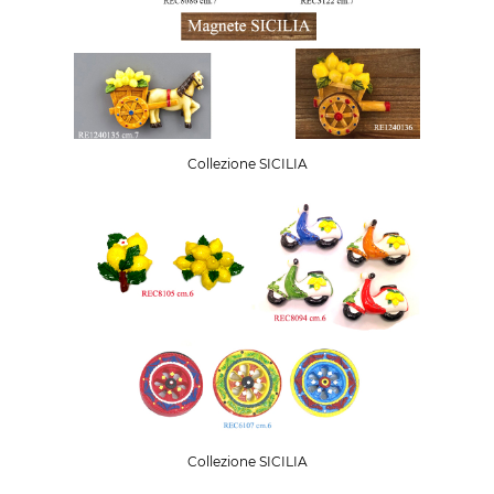
Collezione SICILIA
Collezione SICILIA