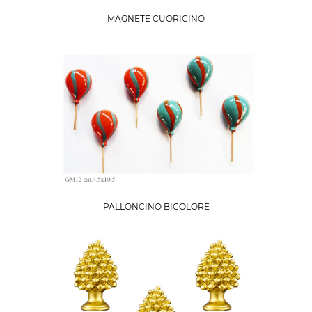
MAGNETE CUORICINO
PALLONCINO BICOLORE