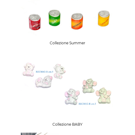
Collezione Summer
Collezione BABY