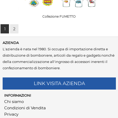
Collezione FUMETTO
1
2
AZIENDA
L'azienda è nata nel 1980. Si occupa di importazione diretta e
distribuzione di bomboniere, articoli da regalo e gadgets nonchè
della commercializzazione all'ingrosso di accessori inerenti il
confezionamento di bomboniere.
LINK VISITA AZIENDA
INFORMAZIONI
Chi siamo
Condizioni di Vendita
Privacy