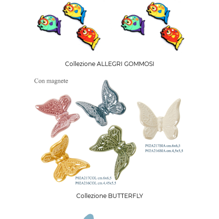
Collezione ALLEGRI GOMMOSI
Collezione BUTTERFLY