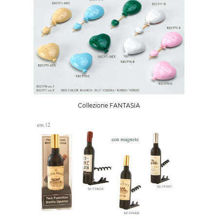
Collezione FANTASIA