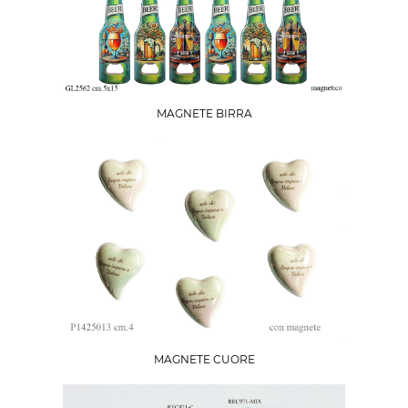
MAGNETE BIRRA
MAGNETE CUORE