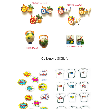
Collezione SICILIA