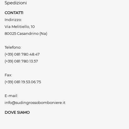
Spedizioni
CONTATTI
Indirizzo:
Via Melitiello, 10
80025 Casandrino (Na)
Telefono:
(+39) 081 780.48.47
(+39) 081 780.13.57
Fax:
(+39) 081 19.53.06.75
E-mail:
info@sudingrossobomboniere.it
DOVE SIAMO