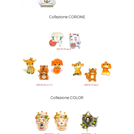
Collezione CORONE
Collezione COLOR