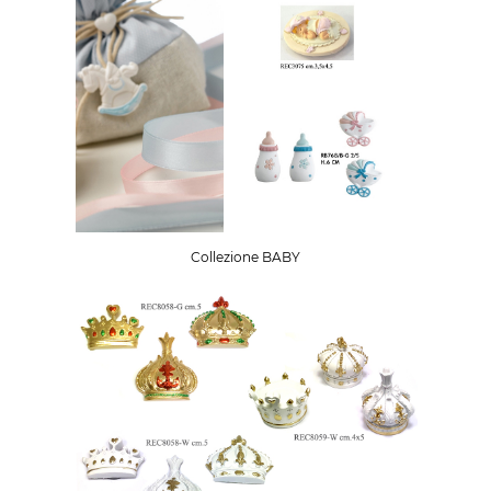
Collezione BABY