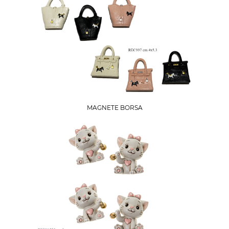
MAGNETE BORSA