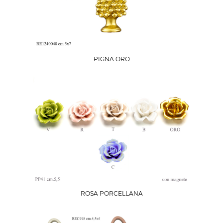
PIGNA ORO
ROSA PORCELLANA